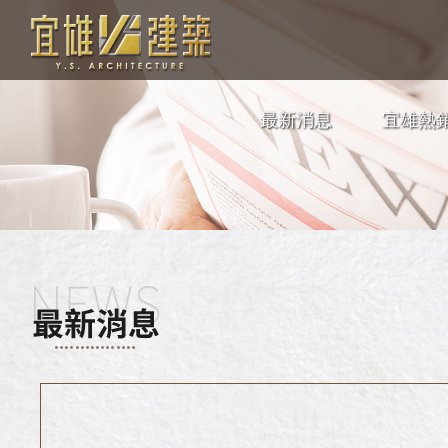
最新消息
宜雄熱