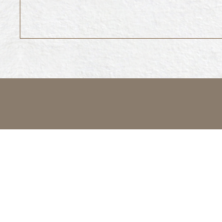
© Copyright © 2019 宜雄建設有限公司 All rights re